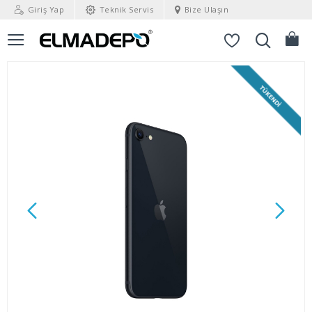
Giriş Yap
Teknik Servis
Bize Ulaşın
TÜKENDI