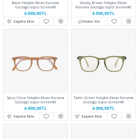
Black Yetişkin Ekran Koruma
Smoky Brown Yetişkin Ekran
Gözlüğü Izipizi Screen#E
Koruma Gözlüğü Izipizi Screen#E
4.000,00TL
4.000,00TL
Sepete Ekle
Haber Ver
Spicy Clove Yetişkin Ekran Koruma
Tailor Green Yetişkin Ekran Koruma
Gözlüğü Izipizi Screen#E
Gözlüğü Izipizi Screen#E
4.000,00TL
4.000,00TL
Sepete Ekle
Sepete Ekle