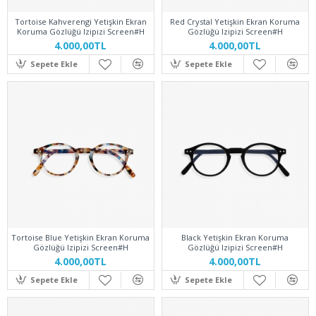
Tortoise Kahverengi Yetişkin Ekran
Red Crystal Yetişkin Ekran Koruma
Koruma Gözlüğü Izipizi Screen#H
Gözlüğü Izipizi Screen#H
4.000,00TL
4.000,00TL
Sepete Ekle
Sepete Ekle
Tortoise Blue Yetişkin Ekran Koruma
Black Yetişkin Ekran Koruma
Gözlüğü Izipizi Screen#H
Gözlüğü Izipizi Screen#H
4.000,00TL
4.000,00TL
Sepete Ekle
Sepete Ekle