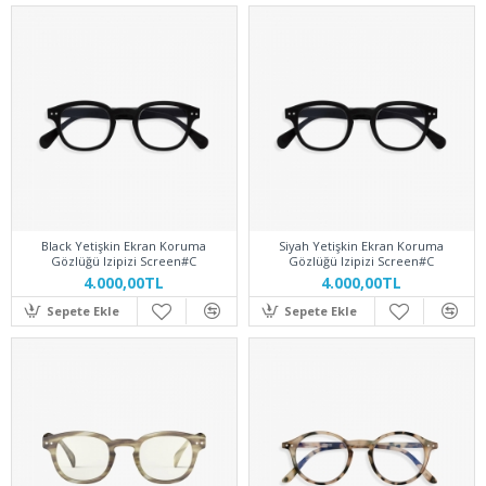
Black Yetişkin Ekran Koruma
Siyah Yetişkin Ekran Koruma
Gözlüğü Izipizi Screen#C
Gözlüğü Izipizi Screen#C
4.000,00TL
4.000,00TL
Sepete Ekle
Sepete Ekle