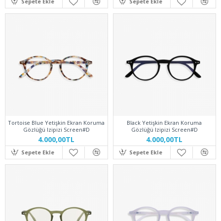
Sepete Ekle
Sepete Ekle
Tortoise Blue Yetişkin Ekran Koruma
Black Yetişkin Ekran Koruma
Gözlüğü Izipizi Screen#D
Gözlüğü Izipizi Screen#D
4.000,00TL
4.000,00TL
Sepete Ekle
Sepete Ekle