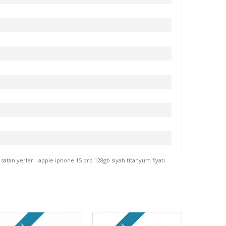
 satan yerler
apple iphone 15 pro 128gb siyah titanyum fiyatı