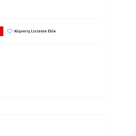
Alışveriş Listeme Ekle
l