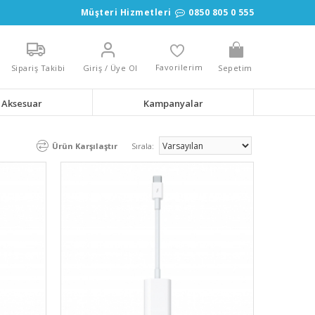
Müşteri Hizmetleri
0850 805 0 555
Favorilerim
Sipariş Takibi
Giriş / Üye Ol
Sepetim
Aksesuar
Kampanyalar
Ürün Karşılaştır
Sırala: