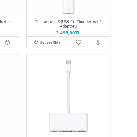
Noktası
Thunderbolt 3 (USB-C) - Thunderbolt 2
Adaptörü
2.499,00TL
Sepete Ekle