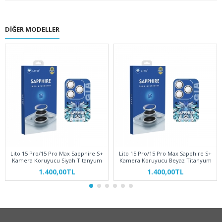
DIĞER MODELLER
Lito 15 Pro/15 Pro Max Sapphire S+
Lito 15 Pro/15 Pro Max Sapphire S+
Kamera Koruyucu Siyah Titanyum
Kamera Koruyucu Beyaz Titanyum
1.400,00TL
1.400,00TL