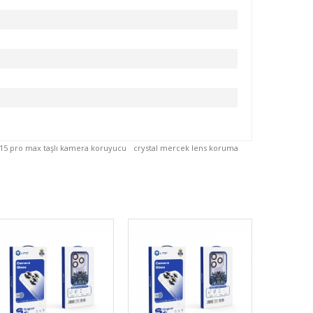
15 pro max taşlı kamera koruyucu
crystal mercek lens koruma