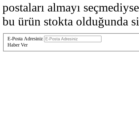
postaları almayı seçmediysen
bu ürün stokta olduğunda siz
E-Posta Adresiniz
Haber Ver