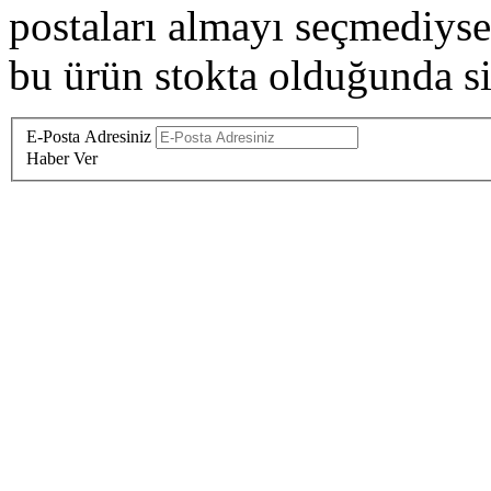
postaları almayı seçmediysen
bu ürün stokta olduğunda siz
E-Posta Adresiniz
Haber Ver