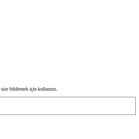
ize bildirmek için kullanırız.