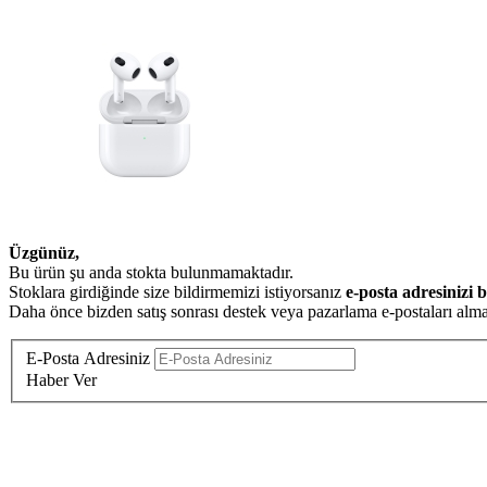
Üzgünüz,
Bu ürün şu anda stokta bulunmamaktadır.
Stoklara girdiğinde size bildirmemizi istiyorsanız
e-posta adresinizi b
Daha önce bizden satış sonrası destek veya pazarlama e-postaları almay
E-Posta Adresiniz
Haber Ver