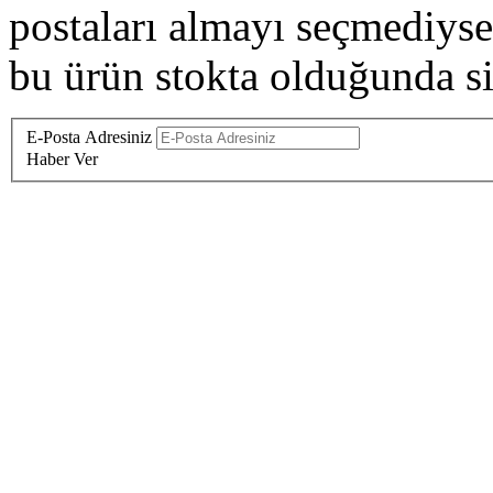
postaları almayı seçmediysen
bu ürün stokta olduğunda siz
E-Posta Adresiniz
Haber Ver