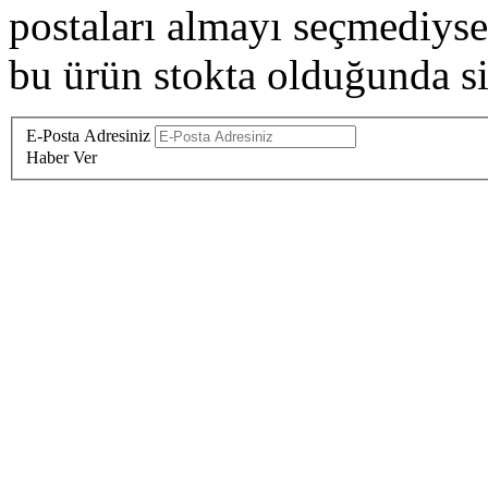
postaları almayı seçmediysen
bu ürün stokta olduğunda siz
E-Posta Adresiniz
Haber Ver